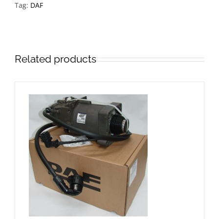
Tag:
DAF
Related products