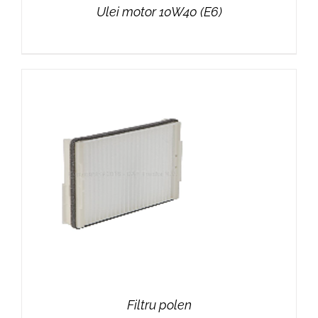
Ulei motor 10W40 (E6)
Filtru polen