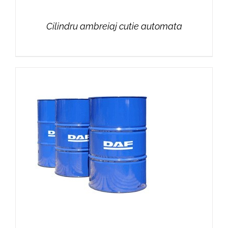
Cilindru ambreiaj cutie automata