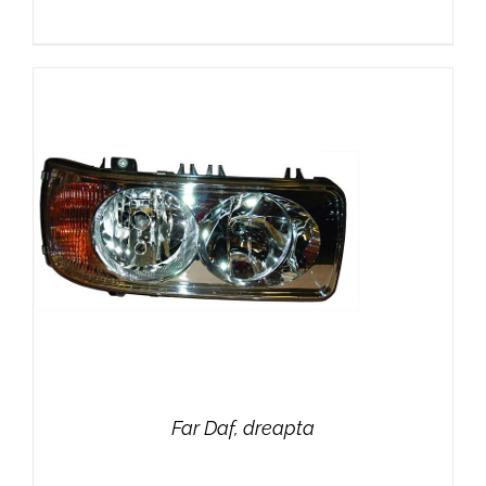
Far Daf, dreapta